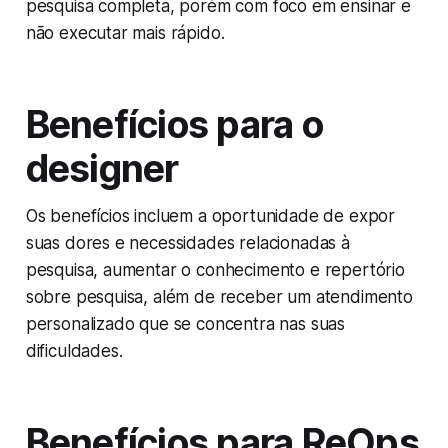
pesquisa completa, porém com foco em ensinar e
não executar mais rápido.
Benefícios para o
designer
Os benefícios incluem a oportunidade de expor
suas dores e necessidades relacionadas à
pesquisa, aumentar o conhecimento e repertório
sobre pesquisa, além de receber um atendimento
personalizado que se concentra nas suas
dificuldades.
Benefícios para ReOps