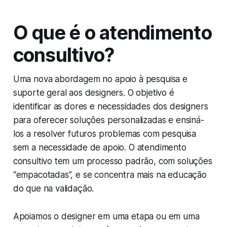
O que é o atendimento
consultivo?
Uma nova abordagem no apoio à pesquisa e
suporte geral aos designers. O objetivo é
identificar as dores e necessidades dos designers
para oferecer soluções personalizadas e ensiná-
los a resolver futuros problemas com pesquisa
sem a necessidade de apoio. O atendimento
consultivo tem um processo padrão, com soluções
“empacotadas”, e se concentra mais na educação
do que na validação.
Apoiamos o designer em uma etapa ou em uma