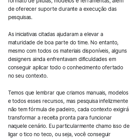
formato de pílulas, modelos e ferramentas, além
de oferecer suporte durante a execução das
pesquisas.
As iniciativas citadas ajudaram a elevar a
maturidade de boa parte do time. No entanto,
mesmo com todos os materiais disponíveis, alguns
designers ainda enfrentavam dificuldades em
conseguir aplicar todo o conhecimento ofertado
no seu contexto.
Temos que lembrar que criamos manuais, modelos
e todos esses recursos, mas pesquisa infelizmente
não tem fórmula de padeiro, cada contexto exigirá
transformar a receita pronta para funcionar
naquele cenário. Eu particularmente chamo isso de
ligar o tico no teco, ou seja, você conseguir