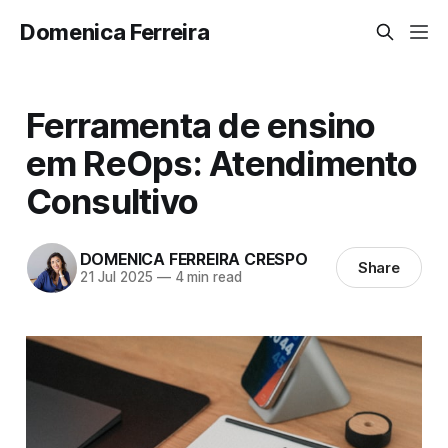
Domenica Ferreira
Ferramenta de ensino
em ReOps: Atendimento
Consultivo
DOMENICA FERREIRA CRESPO
Share
21 Jul 2025
—
4 min read