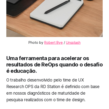
Photo by 
Robert Bye
 / 
Unsplash
Uma ferramenta para acelerar os
resultados de ReOps quando o desafio
é educação.
O trabalho desenvolvido pelo time de UX
Research OPS da RD Station é definido com base
em nossos diagnósticos de maturidade de
pesquisa realizados com o time de design.