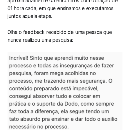
aproximadamente 05 encontros com duração de
01 hora cada, em que ensinamos e executamos
juntos aquela etapa.
Olha o feedback recebido de uma pessoa que
nunca realizou uma pesquisa: