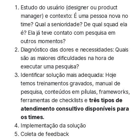
Estudo do usuário (designer ou product
manager) e contexto: É uma pessoa nova no
time? Qual a senioridade? De qual squad ela
é? Ela já teve contato com pesquisa em
outros momentos?
Diagnóstico das dores e necessidades: Quais
são as maiores dificuldades na hora de
executar uma pesquisa?
Identificar solução mais adequada: Hoje
temos treinamentos gravados, manual de
pesquisa, conteúdos em pílulas, frameworks,
ferramentas de checklists e
três tipos de
atendimento consultivo disponíveis para
os times.
Implementação da solução
Coleta de feedback