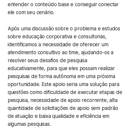
entender o conteúdo base e conseguir conectar
ele com seu cenário.
Após uma discussão sobre o problema e estudos
sobre educação corporativa e consultorias,
identificamos a necessidade de oferecer um
atendimento consultivo ao time, ajudando-os a
resolver seus desafios de pesquisa
educativamente, para que eles possam realizar
pesquisas de forma autônoma em uma próxima
oportunidade. Este apoio seria uma solução para
questões como dificuldade de executar etapas de
pesquisa, necessidade de apoio recorrente, alta
quantidade de solicitações de apoio sem padrão
de atuação e baixa qualidade e eficiência em
algumas pesquisas.