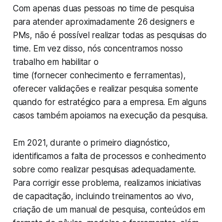
Com apenas duas pessoas no time de pesquisa
para atender aproximadamente 26 designers e
PMs, não é possível realizar todas as pesquisas do
time. Em vez disso, nós concentramos nosso
trabalho em habilitar o
time (fornecer conhecimento e ferramentas),
oferecer validações e realizar pesquisa somente
quando for estratégico para a empresa. Em alguns
casos também apoiamos na execução da pesquisa.
Em 2021, durante o primeiro diagnóstico,
identificamos a falta de processos e conhecimento
sobre como realizar pesquisas adequadamente.
Para corrigir esse problema, realizamos iniciativas
de capacitação, incluindo treinamentos ao vivo,
criação de um manual de pesquisa, conteúdos em