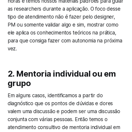
horas e temos nossos materiais padrões para guiar
as researchers durante a aplicação. O foco desse
tipo de atendimento não é fazer pelo designer,
PM ou somente validar algo e sim, mostrar como
ele aplica os conhecimentos teóricos na prática,
para que consiga fazer com autonomia na próxima
vez.
2.
Mentoria individual ou em
grupo
Em alguns casos, identificamos a partir do
diagnóstico que os pontos de dúvidas e dores
valem uma discussão e podem ser uma discussão
conjunta com várias pessoas. Então temos o
atendimento consultivo de mentoria individual em