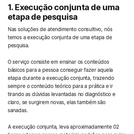
1. Execução conjunta de uma
etapa de pesquisa
Nas soluções de atendimento consultivo, nós
temos a execução conjunta de uma etapa de
pesquisa.
O serviço consiste em ensinar os conteúdos
básicos para a pessoa conseguir fazer aquela
etapa durante a execução conjunta, trazendo
sempre o conteúdo teórico para a prática e ir
tirando as dúvidas levantadas no diagnóstico e
claro, se surgirem novas, elas também são
sanadas.
A execução conjunta, leva aproximadamente 02