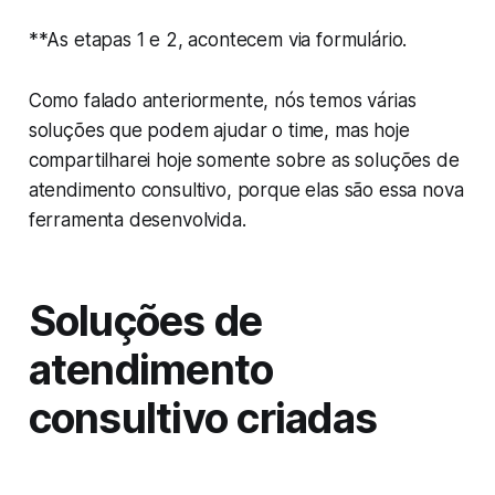
**As etapas 1 e 2, acontecem via formulário.
Como falado anteriormente, nós temos várias
soluções que podem ajudar o time, mas hoje
compartilharei hoje somente sobre as soluções de
atendimento consultivo, porque elas são essa nova
ferramenta desenvolvida.
Soluções de
atendimento
consultivo criadas