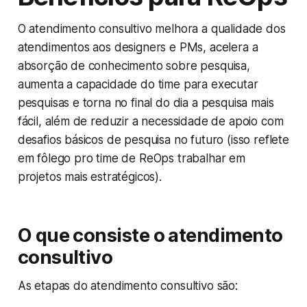
O atendimento consultivo melhora a qualidade dos
atendimentos aos designers e PMs, acelera a
absorção de conhecimento sobre pesquisa,
aumenta a capacidade do time para executar
pesquisas e torna no final do dia a pesquisa mais
fácil, além de reduzir a necessidade de apoio com
desafios básicos de pesquisa no futuro (isso reflete
em fôlego pro time de ReOps trabalhar em
projetos mais estratégicos).
O que consiste o atendimento
consultivo
As etapas do atendimento consultivo são: