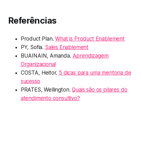
Referências
Product Plan.
What is Product Enablement
PY, Sofia.
Sales Enablement
BUAINAIN, Amanda.
Aprendizagem
Organizacional
COSTA, Heitor.
5 dicas para uma mentoria de
sucesso
PRATES, Wellington.
Quais são os pilares do
atendimento consultivo?