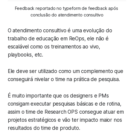
Feedback reportado no typeform de feedback após 
conclusão do atendimento consultivo
O atendimento consultivo é uma evolução do
trabalho de educação em ReOps, ele não é
escalável como os treinamentos ao vivo,
playbooks, etc.
Ele deve ser utilizado como um complemento que
conseguirá nivelar o time na prática de pesquisa.
É muito importante que os designers e PMs
consigam executar pesquisas básicas e de rotina,
assim o time de Research OPS consegue atuar em
projetos estratégicos e vão ter impacto maior nos
resultados do time de produto.