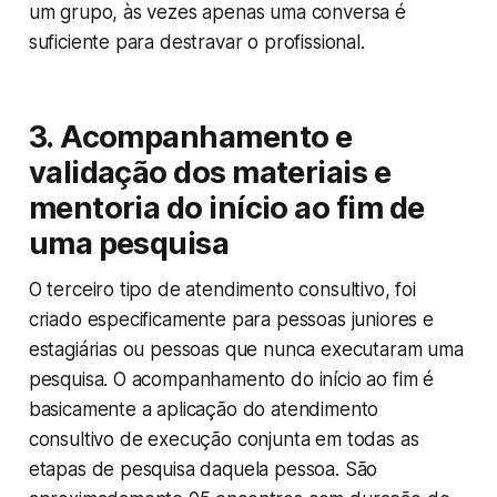
um grupo, às vezes apenas uma conversa é
suficiente para destravar o profissional.
3.
Acompanhamento e
validação dos materiais e
mentoria do início ao fim de
uma pesquisa
O terceiro tipo de atendimento consultivo, foi
criado especificamente para pessoas juniores e
estagiárias ou pessoas que nunca executaram uma
pesquisa. O acompanhamento do início ao fim é
basicamente a aplicação do atendimento
consultivo de execução conjunta em todas as
etapas de pesquisa daquela pessoa. São