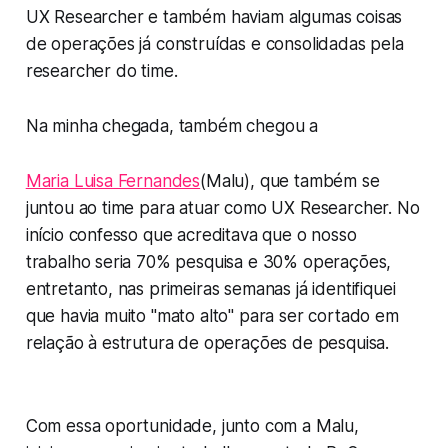
UX Researcher e também haviam algumas coisas
de operações já construídas e consolidadas pela
researcher do time.
Na minha chegada, também chegou a
Maria Luisa Fernandes
(Malu), que também se
juntou ao time para atuar como UX Researcher. No
início confesso que acreditava que o nosso
trabalho seria 70% pesquisa e 30% operações,
entretanto, nas primeiras semanas já identifiquei
que havia muito "mato alto" para ser cortado em
relação à estrutura de operações de pesquisa.
Com essa oportunidade, junto com a Malu,