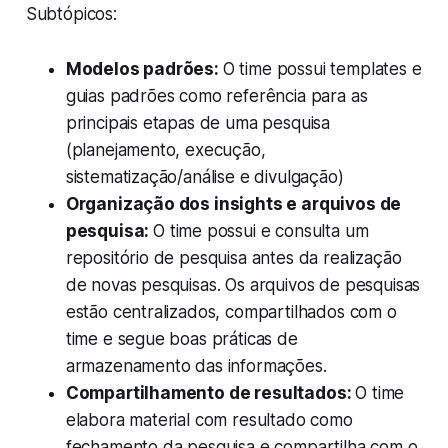
Subtópicos:
Modelos padrões:
O time possui templates e
guias padrões como referência para as
principais etapas de uma pesquisa
(planejamento, execução,
sistematização/análise e divulgação)
Organização dos insights e arquivos de
pesquisa:
O time possui e consulta um
repositório de pesquisa antes da realização
de novas pesquisas. Os arquivos de pesquisas
estão centralizados, compartilhados com o
time e segue boas práticas de
armazenamento das informações.
Compartilhamento de resultados:
O time
elabora material com resultado como
fechamento da pesquisa e compartilha com o