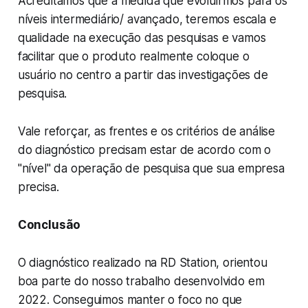
Acreditamos que a medida que evoluirmos para os
níveis intermediário/ avançado, teremos escala e
qualidade na execução das pesquisas e vamos
facilitar que o produto realmente coloque o
usuário no centro a partir das investigações de
pesquisa.
Vale reforçar, as frentes e os critérios de análise
do diagnóstico precisam estar de acordo com o
"nível" da operação de pesquisa que sua empresa
precisa.
Conclusão
O diagnóstico realizado na RD Station, orientou
boa parte do nosso trabalho desenvolvido em
2022. Conseguimos manter o foco no que