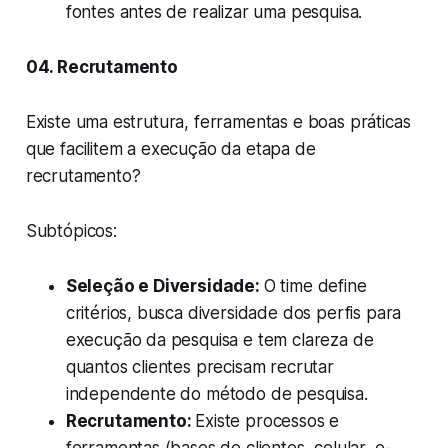
fontes antes de realizar uma pesquisa.
04. Recrutamento
Existe uma estrutura, ferramentas e boas práticas
que facilitem a execução da etapa de
recrutamento?
Subtópicos:
Seleção e Diversidade:
O time define
critérios, busca diversidade dos perfis para
execução da pesquisa e tem clareza de
quantos clientes precisam recrutar
independente do método de pesquisa.
Recrutamento:
Existe processos e