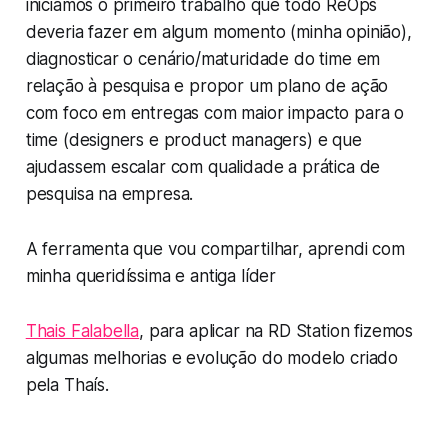
iniciamos o primeiro trabalho que todo ReOps
deveria fazer em algum momento
(minha opinião)
,
diagnosticar o cenário/maturidade do time em
relação à pesquisa e propor um plano de ação
com foco em entregas com maior impacto para o
time (designers e product managers) e que
ajudassem escalar com qualidade a prática de
pesquisa na empresa.
A ferramenta que vou compartilhar, aprendi com
minha queridíssima e antiga líder
Thais Falabella
, para aplicar na RD Station fizemos
algumas melhorias e evolução do modelo criado
pela Thaís.