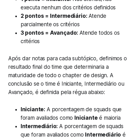
executa nenhum dos critérios definidos
2 pontos = Intermediário:
Atende
parcialmente os critérios
3 pontos = Avançado:
Atende todos os
critérios
Após dar notas para cada subtópico, definimos o
resultado final do time que determinaria a
maturidade de todo o chapter de design. A
conclusão se o time é Iniciante, Intermediário ou
Avançado, é definida pela régua abaixo:
Iniciante:
A porcentagem de squads que
foram avaliados como
Iniciante
é maioria
Intermediário:
A porcentagem de squads
que foram avaliados como
Intermediário
é