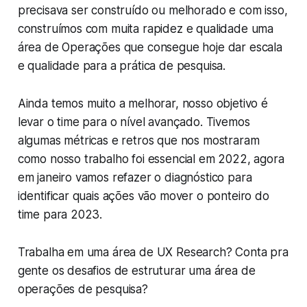
precisava ser construído ou melhorado e com isso,
construímos com muita rapidez e qualidade uma
área de Operações que consegue hoje dar escala
e qualidade para a prática de pesquisa.
Ainda temos muito a melhorar, nosso objetivo é
levar o time para o nível avançado. Tivemos
algumas métricas e retros que nos mostraram
como nosso trabalho foi essencial em 2022, agora
em janeiro vamos refazer o diagnóstico para
identificar quais ações vão mover o ponteiro do
time para 2023.
Trabalha em uma área de UX Research? Conta pra
gente os desafios de estruturar uma área de
operações de pesquisa?