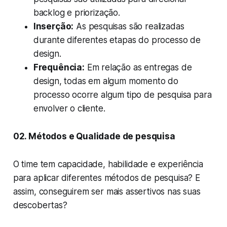
backlog e priorização.
Inserção:
As pesquisas são realizadas
durante diferentes etapas do processo de
design.
Frequência:
Em relação as entregas de
design, todas em algum momento do
processo ocorre algum tipo de pesquisa para
envolver o cliente.
02. Métodos e Qualidade de pesquisa
O time tem capacidade, habilidade e experiência
para aplicar diferentes métodos de pesquisa? E
assim, conseguirem ser mais assertivos nas suas
descobertas?