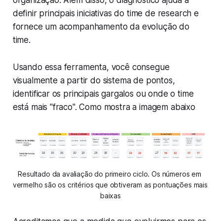
organização. Além disso, o diagnóstico ajuda a
definir principais iniciativas do time de research e
fornece um acompanhamento da evolução do
time.
Usando essa ferramenta, você consegue
visualmente a partir do sistema de pontos,
identificar os principais gargalos ou onde o time
está mais "fraco". Como mostra a imagem abaixo
Resultado da avaliação do primeiro ciclo. Os números em 
vermelho são os critérios que obtiveram as pontuações mais 
baixas