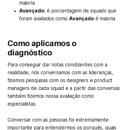
maioria
Avançado:
A porcentagem de squads que
foram avaliados como
Avançado
é maioria
Como aplicamos o
diagnóstico
Para conseguir dar notas condizentes com a
realidade, nós conversamos com as lideranças,
fizemos pesquisas com os designers e product
managers de cada squad e a partir das conversas
também fizemos nossa avaliação como
especialistas.
Conversar com as pessoas foi extremamente
importante para entendermos os porquês, quais