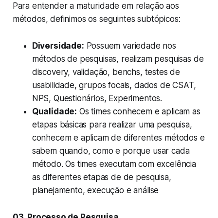
Para entender a maturidade em relação aos
métodos, definimos os seguintes subtópicos:
Diversidade:
Possuem variedade nos
métodos de pesquisas, realizam pesquisas de
discovery, validação, benchs, testes de
usabilidade, grupos focais, dados de CSAT,
NPS, Questionários, Experimentos.
Qualidade:
Os times conhecem e aplicam as
etapas básicas para realizar uma pesquisa,
conhecem e aplicam de diferentes métodos e
sabem quando, como e porque usar cada
método. Os times executam com excelência
as diferentes etapas de de pesquisa,
planejamento, execução e análise
03. Processo de Pesquisa