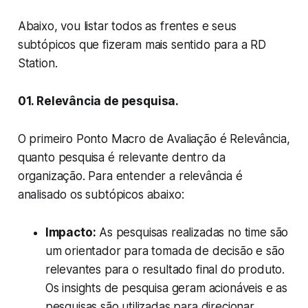
Abaixo, vou listar todos as frentes e seus
subtópicos que fizeram mais sentido para a RD
Station.
01. Relevância de pesquisa.
O primeiro Ponto Macro de Avaliação é Relevância,
quanto pesquisa é relevante dentro da
organização. Para entender a relevância é
analisado os subtópicos abaixo:
Impacto:
As pesquisas realizadas no time são
um orientador para tomada de decisão e são
relevantes para o resultado final do produto.
Os insights de pesquisa geram acionáveis e as
pesquisas são utilizadas para direcionar