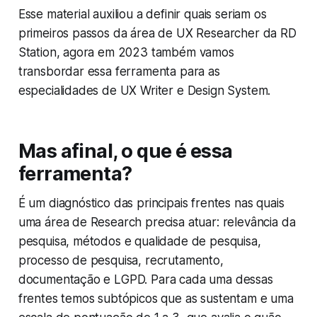
Esse material auxiliou a definir quais seriam os
primeiros passos da área de UX Researcher da RD
Station, agora em 2023 também vamos
transbordar essa ferramenta para as
especialidades de UX Writer e Design System.
Mas afinal, o que é essa
ferramenta?
É um diagnóstico das principais frentes nas quais
uma área de Research precisa atuar: relevância da
pesquisa, métodos e qualidade de pesquisa,
processo de pesquisa, recrutamento,
documentação e LGPD. Para cada uma dessas
frentes temos subtópicos que as sustentam e uma