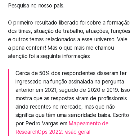
Pesquisa no nosso país.
O primeiro resultado liberado foi sobre a formação
dos times, situação de trabalho, atuações, funções
e outros temas relacionados a esse universo. Vale
a pena conferir! Mas o que mais me chamou
atenção foi a seguinte informação:
Cerca de 50% dos respondentes disseram ter
ingressado na função assinalada na pergunta
anterior em 2021, seguido de 2020 e 2019. Isso
mostra que as respostas viram de profissionais
ainda recentes no mercado, mas que não
significa que têm uma senioridade baixa. Escrito
por Pedro Vargas em
Mapeamento de
ResearchOps 2022: visão geral