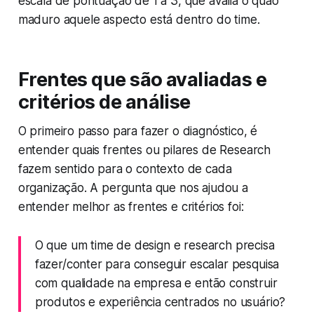
escala de pontuação de 1 a 3, que avalia o quão
maduro aquele aspecto está dentro do time.
Frentes que são avaliadas e
critérios de análise
O primeiro passo para fazer o diagnóstico, é
entender quais frentes ou pilares de Research
fazem sentido para o contexto de cada
organização. A pergunta que nos ajudou a
entender melhor as frentes e critérios foi:
O que um time de design e research precisa
fazer/conter para conseguir escalar pesquisa
com qualidade na empresa e então construir
produtos e experiência centrados no usuário?