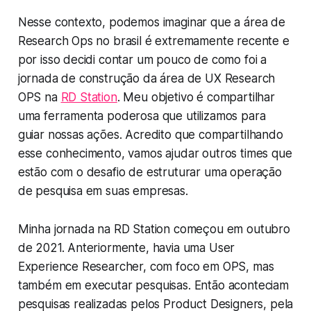
Nesse contexto, podemos imaginar que a área de
Research Ops no brasil é extremamente recente e
por isso decidi contar um pouco de como foi a
jornada de construção da área de UX Research
OPS na
RD Station
. Meu objetivo é compartilhar
uma ferramenta poderosa que utilizamos para
guiar nossas ações. Acredito que compartilhando
esse conhecimento, vamos ajudar outros times que
estão com o desafio de estruturar uma operação
de pesquisa em suas empresas.
Minha jornada na RD Station começou em outubro
de 2021. Anteriormente, havia uma User
Experience Researcher, com foco em OPS, mas
também em executar pesquisas. Então aconteciam
pesquisas realizadas pelos Product Designers, pela