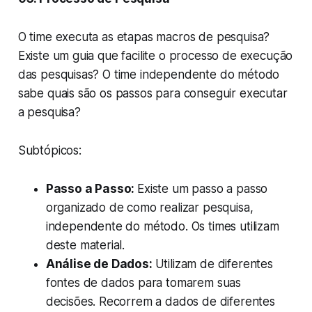
O time executa as etapas macros de pesquisa?
Existe um guia que facilite o processo de execução
das pesquisas? O time independente do método
sabe quais são os passos para conseguir executar
a pesquisa?
Subtópicos:
Passo a Passo:
Existe um passo a passo
organizado de como realizar pesquisa,
independente do método. Os times utilizam
deste material.
Análise de Dados:
Utilizam de diferentes
fontes de dados para tomarem suas
decisões. Recorrem a dados de diferentes