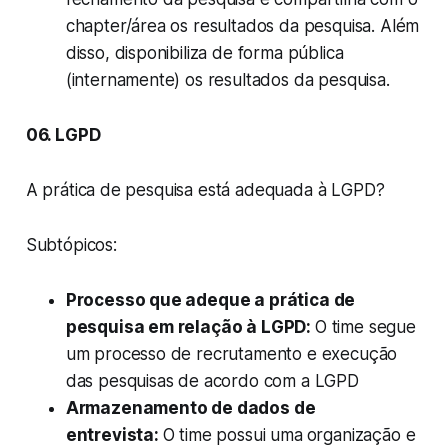
chapter/área os resultados da pesquisa. Além
disso, disponibiliza de forma pública
(internamente) os resultados da pesquisa.
06. LGPD
A prática de pesquisa está adequada à LGPD?
Subtópicos:
Processo que adeque a prática de
pesquisa em relação à LGPD:
O time segue
um processo de recrutamento e execução
das pesquisas de acordo com a LGPD
Armazenamento de dados de
entrevista:
O time possui uma
organização e