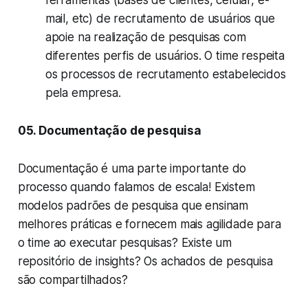
ferramentas (bases de clientes, celular, e-
mail, etc) de recrutamento de usuários que
apoie na realização de pesquisas com
diferentes perfis de usuários. O time respeita
os processos de recrutamento estabelecidos
pela empresa.
05. Documentação de pesquisa
Documentação é uma parte importante do
processo quando falamos de escala! Existem
modelos padrões de pesquisa que ensinam
melhores práticas e fornecem mais agilidade para
o time ao executar pesquisas? Existe um
repositório de insights? Os achados de pesquisa
são compartilhados?