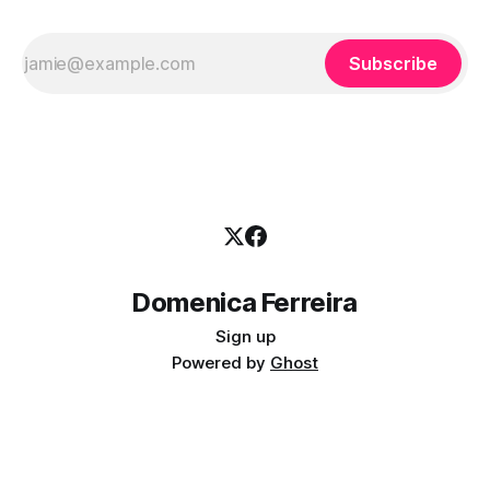
Subscribe
Domenica Ferreira
Sign up
Powered by
Ghost