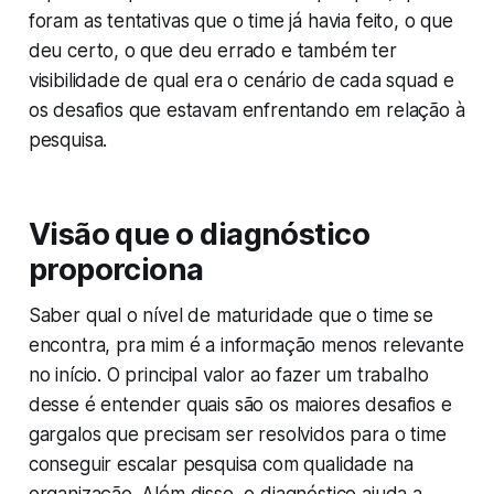
foram as tentativas que o time já havia feito, o que
deu certo, o que deu errado e também ter
visibilidade de qual era o cenário de cada squad e
os desafios que estavam enfrentando em relação à
pesquisa.
Visão que o diagnóstico
proporciona
Saber qual o nível de maturidade que o time se
encontra, pra mim é a informação menos relevante
no início. O principal valor ao fazer um trabalho
desse é entender quais são os maiores desafios e
gargalos que precisam ser resolvidos para o time
conseguir escalar pesquisa com qualidade na