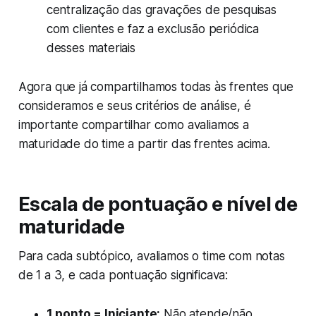
centralização das gravações de pesquisas
com clientes e faz a exclusão periódica
desses materiais
Agora que já compartilhamos todas às frentes que
consideramos e seus critérios de análise, é
importante compartilhar como avaliamos a
maturidade do time a partir das frentes acima.
Escala de pontuação e nível de
maturidade
Para cada subtópico, avaliamos o time com notas
de 1 a 3, e cada pontuação significava:
1 ponto = Iniciante:
Não atende/não