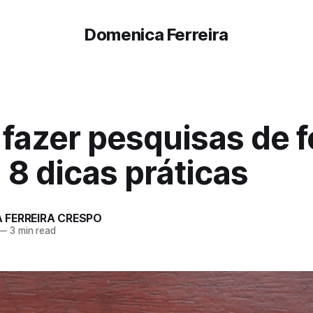
Domenica Ferreira
fazer pesquisas de 
: 8 dicas práticas
 FERREIRA CRESPO
—
3 min read